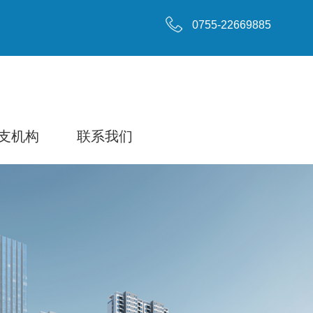
0755-22669885
支机构
联系我们