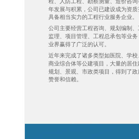
程、人防工程、勘察测量、造价咨询
年发展与积累，公司已建设成为资质
具备相当实力的工程行业服务企业
公司主要经营工程咨询、规划编制、
监理、项目管理、工程总承包等业务
业界赢得了广泛的认可。
近年来完成了诸多类型如医院、学校
商业综合体等公建项目，大量的居住
规划、景观、市政类项目，得到了政
赞誉和信赖。