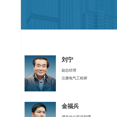
刘宁
副总经理
注册电气工程师
金福兵
湖北分公司总经理