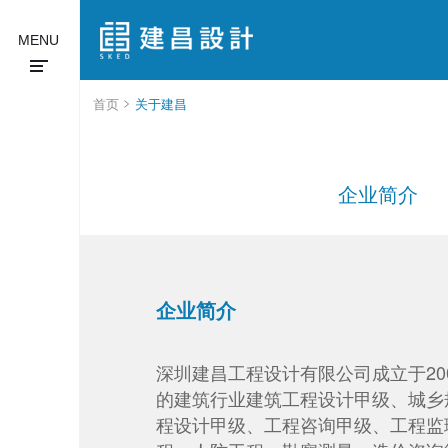
MENU
>
首页
关于建昌
企业简介
企业简介
深圳建昌工程设计有限公司成立于20
的建筑行业建筑工程设计甲级、城乡
程设计甲级、工程咨询甲级、工程监