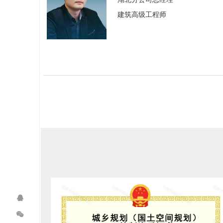
建筑高级工程师