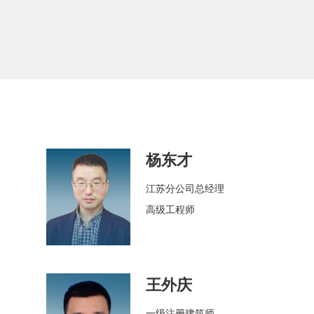
杨东才
江苏分公司总经理
高级工程师
王外庆
一级注册建筑师