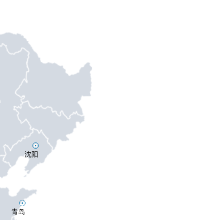
沈阳
青岛