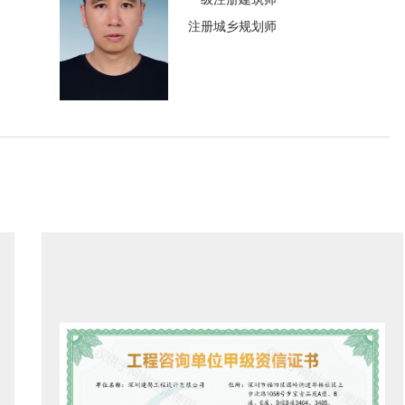
注册城乡规划师