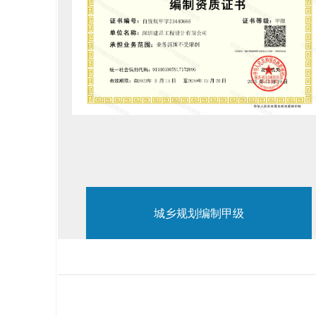
城乡规划编制甲级