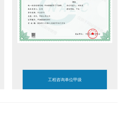
工程咨询单位甲级