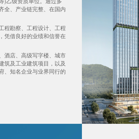
等)乙级资质单位。通过多
齐全、产业链完整、在国内
。
工程勘察、工程设计、工程
，凭借良好的业绩和信誉在
、酒店、高级写字楼、城市
建筑及工业建筑项目，以及
府、知名企业与业界同行的