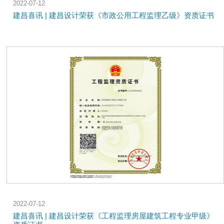
2022-07-12
建昌喜讯 | 建昌设计荣获《市政公用工程监理乙级》资质证书
2022-07-12
建昌喜讯 | 建昌设计荣获《工程监理房屋建筑工程专业甲级》