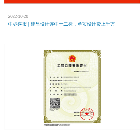
2022-10-20
中标喜报 | 建昌设计连中十二标，单项设计费上千万