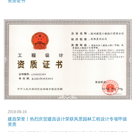
资质证书
2019-09-19
建昌荣誉丨热烈庆贺建昌设计荣获风景园林工程设计专项甲级
资质