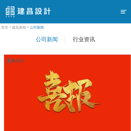
>
>
首页
建昌新闻
公司新闻
公司新闻
行业资讯