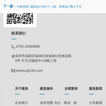
下一篇：
中标喜报 | 建昌设计连中十二标，单项设计费上千万
联系我们
0755-22669885
深圳市福田区福保街道福保社区桃花路
8号 中天元物流中心B栋三层
kinbloc@126.com
关于建昌
建昌服务
业绩案例
建昌新闻
企业简介
业务范围
办公 · 商业 · 旅
公司新闻