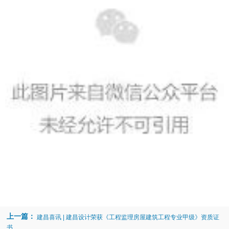
上一篇：
建昌喜讯 | 建昌设计荣获《工程监理房屋建筑工程专业甲级》资质证
书