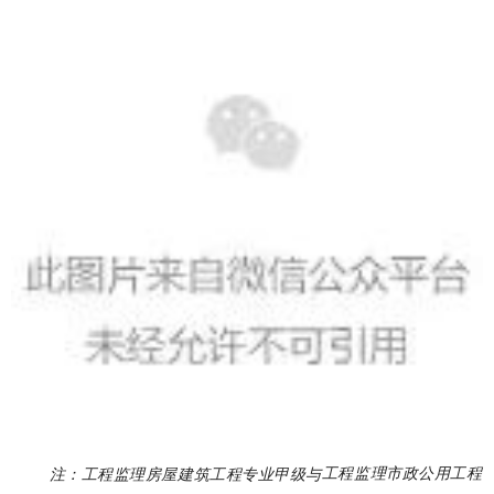
工程监理市政公用工程
注：工程监理房屋建筑工程专业甲级与