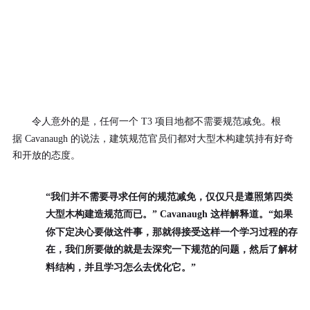
令人意外的是，任何一个 T3 项目地都不需要规范减免。根
据 Cavanaugh 的说法，建筑规范官员们都对大型木构建筑持有好奇
和开放的态度。
“我们并不需要寻求任何的规范减免，仅仅只是遵照第四类
大型木构建造规范而已。” Cavanaugh 这样解释道。“如果
你下定决心要做这件事，那就得接受这样一个学习过程的存
在，我们所要做的就是去深究一下规范的问题，然后了解材
料结构，并且学习怎么去优化它。”