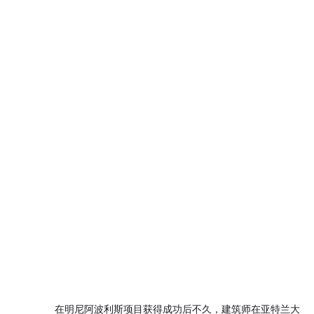
在明尼阿波利斯项目获得成功后不久，建筑师在亚特兰大