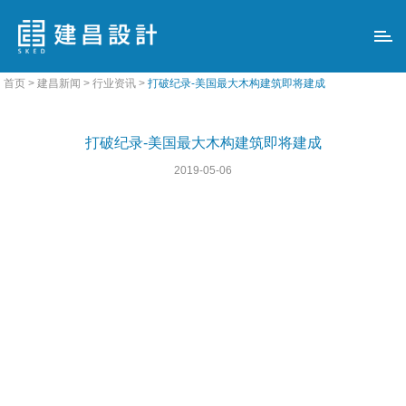
>
>
>
首页
建昌新闻
行业资讯
打破纪录-美国最大木构建筑即将建成
打破纪录-美国最大木构建筑即将建成
2019-05-06